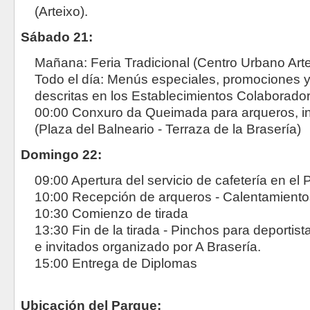
(Arteixo).
Sábado 21:
Mañana: Feria Tradicional (Centro Urbano Arte
Todo el día: Menús especiales, promociones y
descritas en los Establecimientos Colaborado
00:00 Conxuro da Queimada para arqueros, in
(Plaza del Balneario - Terraza de la Brasería)
Domingo 22:
09:00 Apertura del servicio de cafetería en el
10:00 Recepción de arqueros - Calentamiento
10:30 Comienzo de tirada
13:30 Fin de la tirada - Pinchos para deporti
e invitados organizado por A Brasería.
15:00 Entrega de Diplomas
Ubicación del Parque: