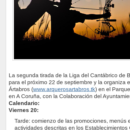
La segunda tirada de la Liga del Cantábrico de 
para el próximo 22 de septiembre y la organiza 
Ártabros (
www.arquerosartabros.tk
) en el Parqu
en A Coruña, con la Colaboración del Ayuntamien
Calendario:
Viernes 20:
Tarde: comienzo de las promociones, menús e
actividades descritas en los Establecimiento