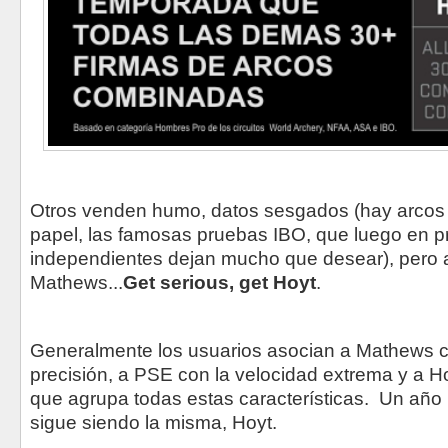
Otros venden humo, datos sesgados (hay arcos 
papel, las famosas pruebas IBO, que luego en 
independientes dejan mucho que desear), pero al
Mathews...
Get serious, get Hoyt
.
Generalmente los usuarios asocian a Mathews c
precisión, a PSE con la velocidad extrema y a 
que agrupa todas estas características. Un año 
sigue siendo la misma, Hoyt.