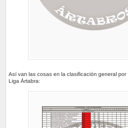
Así van las cosas en la clasificación general por 
Liga Ártabra: