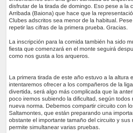
disfrutar de la tirada de domingo. Eso pese a la 
Arribada (Baiona) que hace que la representació
Clubes adscritos sea menor de la habitual. Pes
repetir las cifras de la primera prueba. Gracias.
La inscripción para la comida también ha sido mu
fiesta que comenzará en el monte seguirá despu
como nos gusta a los arqueros.
La primera tirada de este año estuvo a la altura
intentaremos ofrecer a los compañeros de la liga
divertida, será algo más complicada que la ante
poco iremos subiendo la dificultad, según todos
nueva norma. Debemos compartir circuito con l
Saltamontes, que están preparando una importa
obstante el importante tamaño del circuito y su
permite simultanear varias pruebas.