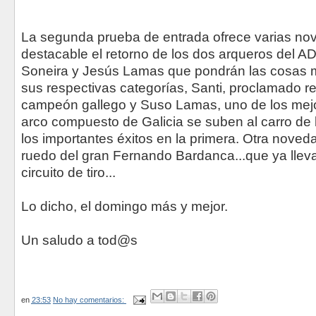
La segunda prueba de entrada ofrece varias no
destacable el retorno de los dos arqueros del
Soneira y Jesús Lamas que pondrán las cosas 
sus respectivas categorías, Santi, proclamado 
campeón gallego y Suso Lamas, uno de los mejo
arco compuesto de Galicia se suben al carro de 
los importantes éxitos en la primera. Otra noveda
ruedo del gran Fernando Bardanca...que ya lleva
circuito de tiro...
Lo dicho, el domingo más y mejor.
Un saludo a tod@s
en
23:53
No hay comentarios: