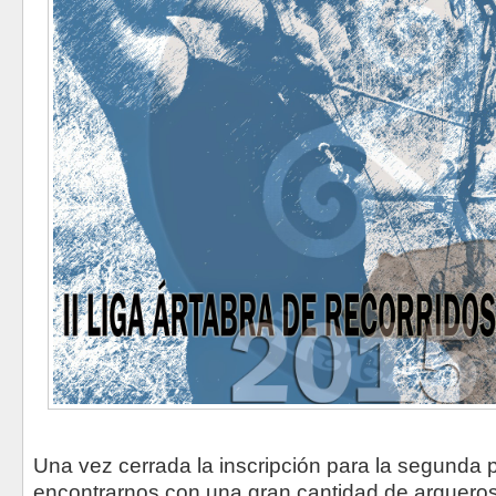
Una vez cerrada la inscripción para la segunda
encontrarnos con una gran cantidad de arquero