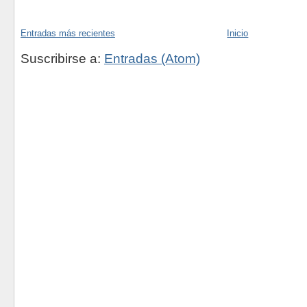
Entradas más recientes
Inicio
Suscribirse a:
Entradas (Atom)