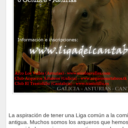
La aspiración de tener una Liga común a la corn
antigua. Muchos somos los arqueros que hemos 