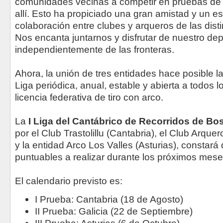
comunidades vecinas a competir en pruebas de
allí. Esto ha propiciado una gran amistad y un es
colaboración entre clubes y arqueros de las dis
Nos encanta juntarnos y disfrutar de nuestro dep
independientemente de las fronteras.
Ahora, la unión de tres entidades hace posible l
Liga periódica, anual, estable y abierta a todos 
licencia federativa de tiro con arco.
La
I Liga del Cantábrico de Recorridos de B
por el Club Trastolillu (Cantabria), el Club Arquer
y la entidad Arco Los Valles (Asturias), constará
puntuables a realizar durante los próximos mese
El calendario previsto es:
I Prueba: Cantabria (18 de Agosto)
II Prueba: Galicia (22 de Septiembre)