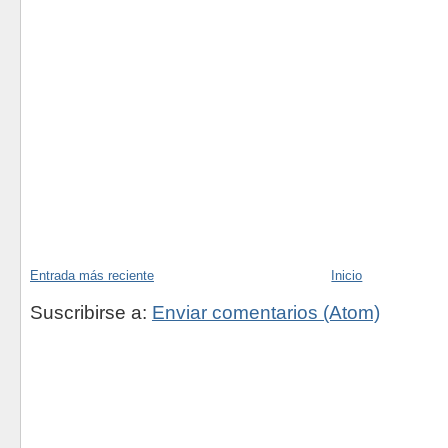
Entrada más reciente
Inicio
Suscribirse a:
Enviar comentarios (Atom)