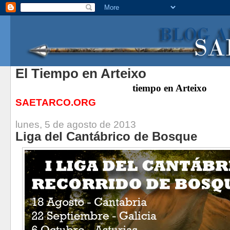
El Tiempo en Arteixo
tiempo
en Arteixo
SAETARCO.ORG
lunes, 5 de agosto de 2013
Liga del Cantábrico de Bosque