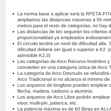
La norma base a aplicar será la RFETA-FIT
ampliamos las distancias máximas a 55 metr
metros para el resto de categorías, no hay 
Las distancias de tiro seguirán los criterios
proporcionalidad ya empleados exitosamente
El circuito tendrá un nivel de dificultad alta.
dificultad deberá ser igual o superior a K2 
admisible K2.3)
Las categorías de Arco Recurvo Instintivo y
convierten en una categoría única de Arco T
La categoría de Arco Desnudo se refundirá 
Arco Tradicional si no alcanza el mínimo de
Los arqueros de longbow pueden emplear cu
flecha, madera, carbono o aluminio.
Los arqueros de Arco Libre podrán emplear 
visor, multi-pin, palanca, etc.
La potencia máxima es de 60 libras en ALI