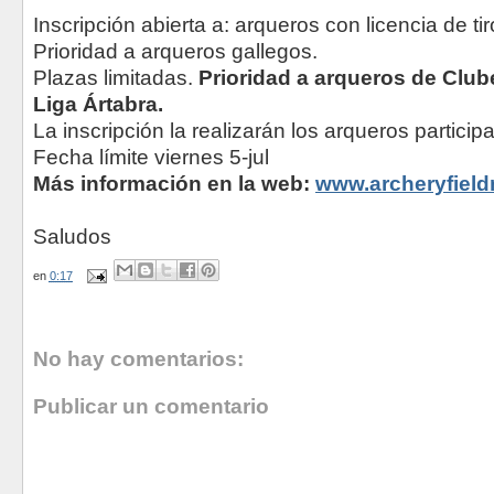
Inscripción abierta a: arqueros con licencia de tir
Prioridad a arqueros gallegos.
Plazas limitadas.
Prioridad a arqueros de Clube
Liga Ártabra.
La inscripción la realizarán los arqueros partici
Fecha límite viernes 5-jul
Más información en la web:
www.archeryfield
Saludos
en
0:17
No hay comentarios:
Publicar un comentario