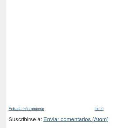
Entrada más reciente
Inicio
Suscribirse a:
Enviar comentarios (Atom)