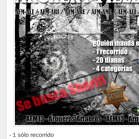
- 1 sólo recorrido