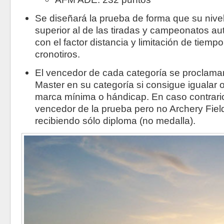
Se diseñará la prueba de forma que su nivel
superior al de las tiradas y campeonatos a
con el factor distancia y limitación de tiemp
cronotiros.
El vencedor de cada categoría se proclamar
Master en su categoría si consigue igualar 
marca mínima o hándicap. En caso contrari
vencedor de la prueba pero no Archery Fiel
recibiendo sólo diploma (no medalla).