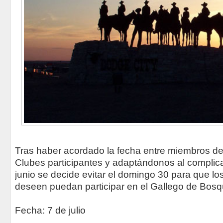
Tras haber acordado la fecha entre miembros del
Clubes participantes y adaptándonos al complic
junio se decide evitar el domingo 30 para que lo
deseen puedan participar en el Gallego de Bosq
Fecha: 7 de julio