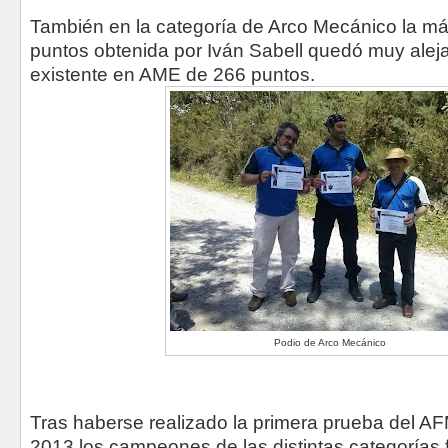
También en la categoría de Arco Mecánico la m
puntos obtenida por Iván Sabell quedó muy alej
existente en AME de 266 puntos.
Podio de Arco Mecánico
Tras haberse realizado la primera prueba del AF
2013 los campeones de las distintas categorías 