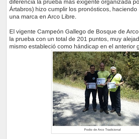
diferencia la prueba más exigente organizada po
Ártabros) hizo cumplir los pronósticos, haciendo
una marca en Arco Libre.
El vigente Campeón Gallego de Bosque de Arco Tr
la prueba con un total de 201 puntos, muy alejad
mismo estableció como hándicap en el anterior g
Podio de Arco Tradicional