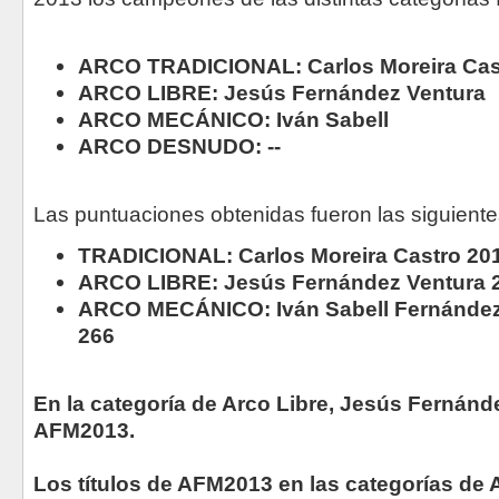
ARCO TRADICIONAL: Carlos Moreira Cas
ARCO LIBRE: Jesús Fernández Ventura
ARCO MECÁNICO: Iván Sabell
ARCO DESNUDO: --
Las puntuaciones obtenidas fueron las siguiente
TRADICIONAL: Carlos Moreira Castro 201
ARCO LIBRE: Jesús Fernández Ventura 2
ARCO MECÁNICO: Iván Sabell Fernández
266
En la categoría de Arco Libre, Jesús Fernán
AFM2013.
Los títulos de AFM2013 en las categorías de A