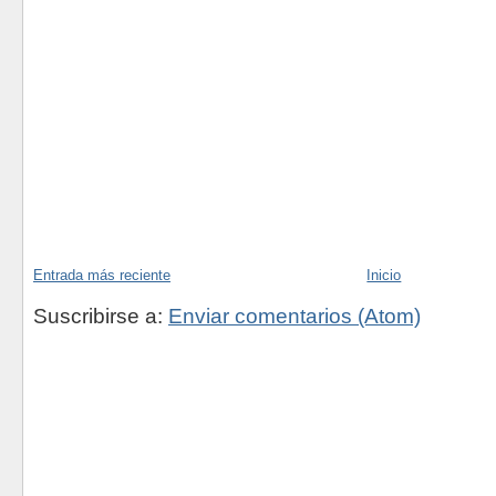
Entrada más reciente
Inicio
Suscribirse a:
Enviar comentarios (Atom)